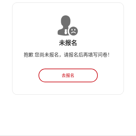
未报名
抱歉 您尚未报名，请报名后再填写问卷！
去报名