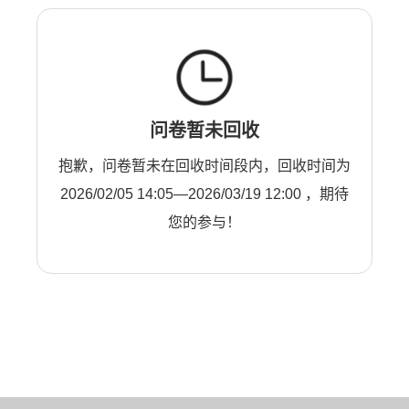
问卷暂未回收
抱歉，问卷暂未在回收时间段内，回收时间为
2026/02/05 14:05—2026/03/19 12:00 ，期待
您的参与！