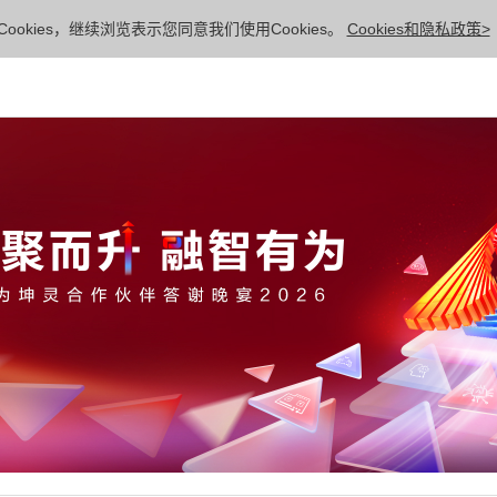
ookies，继续浏览表示您同意我们使用Cookies。
Cookies和隐私政策>