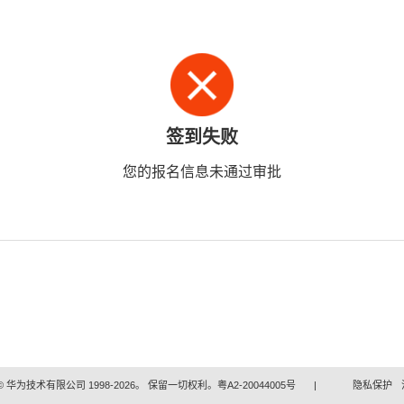
签到失败
您的报名信息未通过审批
 华为技术有限公司 1998-2026。 保留一切权利。粤A2-20044005号
|
隐私保护