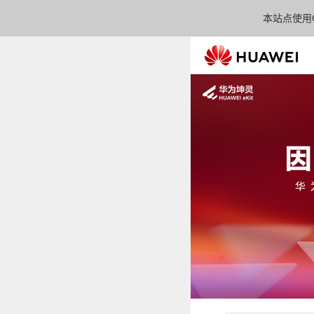
本站点使用C