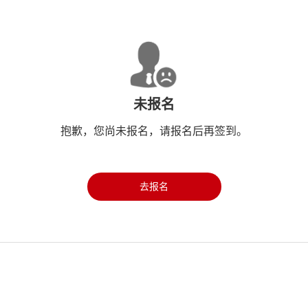
未报名
抱歉，您尚未报名，请报名后再签到。
去报名