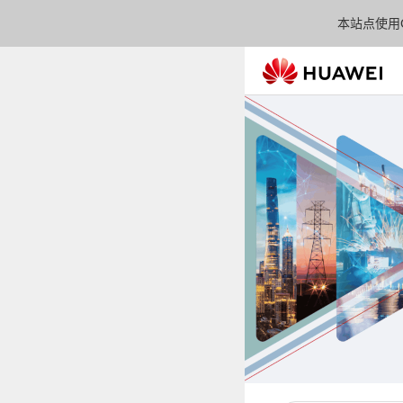
本站点使用C