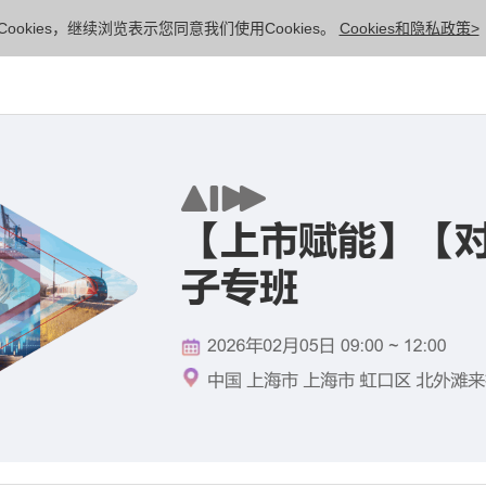
ookies，继续浏览表示您同意我们使用Cookies。
Cookies和隐私政策>