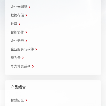
企业光网络
数据存储
计算
智能协作
企业无线
企业服务与软件
华为云
华为坤灵系列
产品组合
智慧园区