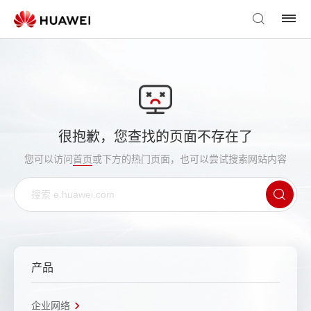
很抱歉，您查找的页面不存在了
您可以访问
首页
或下方的热门页面，也可以尝试搜索网站内容
产品
企业网络