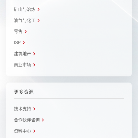
矿山与冶炼
油气与化工
零售
ISP
建筑地产
商业市场
更多资源
技术支持
合作伙伴咨询
资料中心