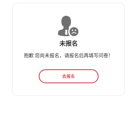
未报名
抱歉 您尚未报名，请报名后再填写问卷！
去报名