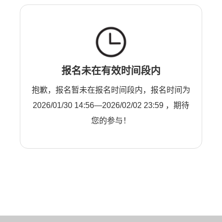
报名未在有效时间段内
抱歉，报名暂未在报名时间段内，报名时间为
2026/01/30 14:56—2026/02/02 23:59 ，期待
您的参与！