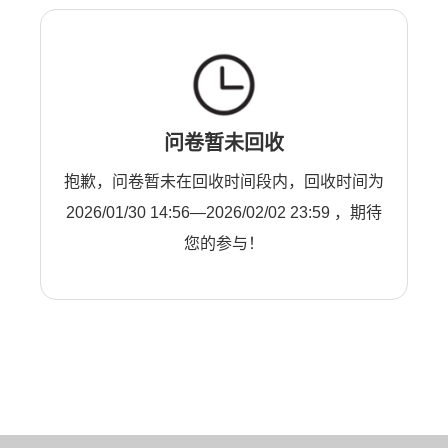
问卷暂未回收
抱歉，问卷暂未在回收时间段内，回收时间为
2026/01/30 14:56—2026/02/02 23:59 ，期待
您的参与！