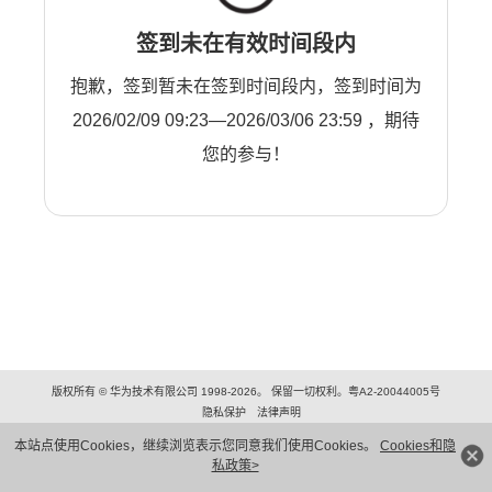
签到未在有效时间段内
抱歉，签到暂未在签到时间段内，签到时间为
2026/02/09 09:23—2026/03/06 23:59 ，期待
您的参与！
版权所有 © 华为技术有限公司 1998-2026。 保留一切权利。粤A2-20044005号
隐私保护
法律声明
本站点使用Cookies，继续浏览表示您同意我们使用Cookies。
Cookies和隐
私政策>