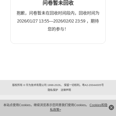
问卷暂未回收
抱歉，问卷暂未在回收时间段内，回收时间为
2026/01/27 13:55—2026/02/02 23:59 ，期待
您的参与！
版权所有 © 华为技术有限公司 1998-2026。 保留一切权利。粤A2-20044005号
隐私保护
法律声明
本站点使用Cookies，继续浏览表示您同意我们使用Cookies。
Cookies和隐
私政策>