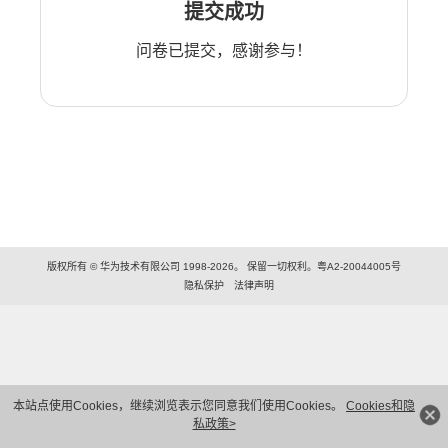
提交成功
问卷已提交，感谢参与！
版权所有 © 华为技术有限公司 1998-2026。 保留一切权利。粤A2-20044005号
隐私保护
法律声明
本站点使用Cookies，继续浏览表示您同意我们使用Cookies。
Cookies和隐
私政策>