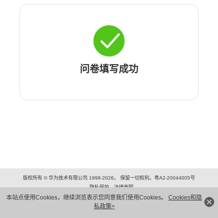
问卷填写成功
版权所有 © 华为技术有限公司 1998-2026。 保留一切权利。粤A2-20044005号
隐私保护
法律声明
本站点使用Cookies，继续浏览表示您同意我们使用Cookies。
Cookies和隐
私政策>