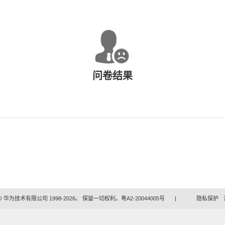
问卷结果
 华为技术有限公司 1998-2026。 保留一切权利。粤A2-20044005号
|
隐私保护