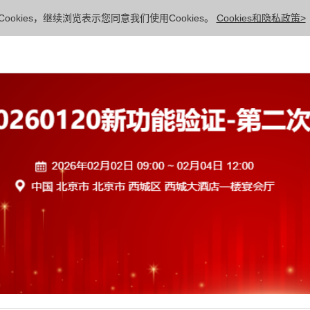
ookies，继续浏览表示您同意我们使用Cookies。
Cookies和隐私政策>