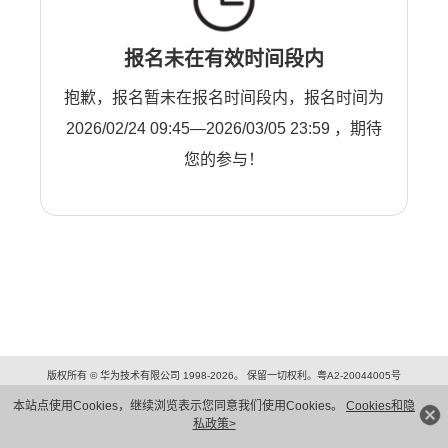
报名未在有效时间段内
抱歉，报名暂未在报名时间段内，报名时间为
2026/02/24 09:45—2026/03/05 23:59 ，期待
您的参与！
版权所有 © 华为技术有限公司 1998-2026。 保留一切权利。粤A2-20044005号
隐私保护
法律声明
本站点使用Cookies，继续浏览表示您同意我们使用Cookies。
Cookies和隐
私政策>