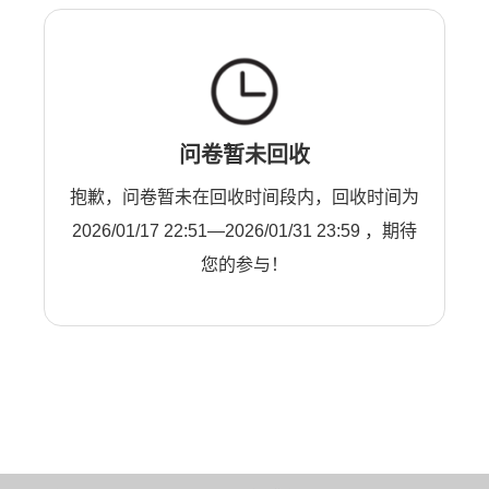
问卷暂未回收
抱歉，问卷暂未在回收时间段内，回收时间为
2026/01/17 22:51—2026/01/31 23:59 ，期待
您的参与！