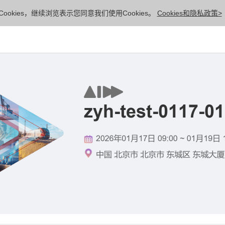
ookies，继续浏览表示您同意我们使用Cookies。
Cookies和隐私政策>