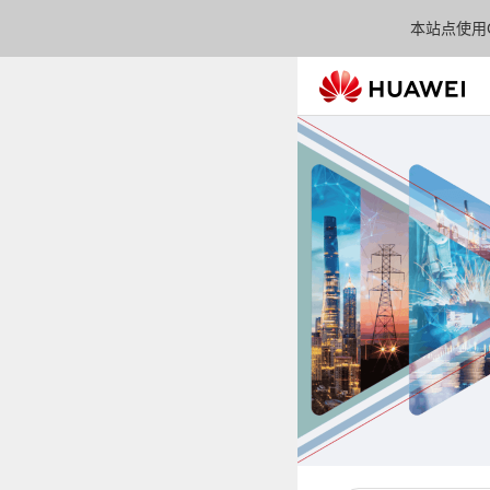
本站点使用C