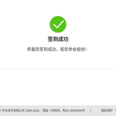
签到成功
恭喜您签到成功，祝您参会愉快！
 华为技术有限公司 1998-2026。 保留一切权利。粤A2-20044005号
|
隐私保护