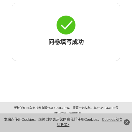
问卷填写成功
版权所有 © 华为技术有限公司 1998-2026。 保留一切权利。粤A2-20044005号
隐私保护
法律声明
本站点使用Cookies，继续浏览表示您同意我们使用Cookies。
Cookies和隐
私政策>