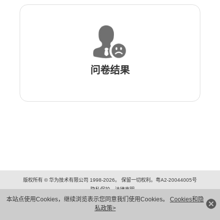
问卷结果
版权所有 © 华为技术有限公司 1998-2026。 保留一切权利。粤A2-20044005号
隐私保护
法律声明
本站点使用Cookies，继续浏览表示您同意我们使用Cookies。
Cookies和隐
私政策>