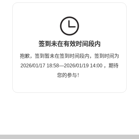
签到未在有效时间段内
抱歉，签到暂未在签到时间段内，签到时间为
2026/01/17 18:58—2026/01/19 14:00 ，期待
您的参与！