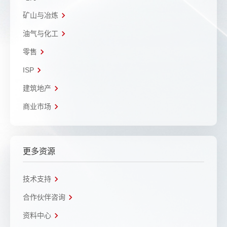
矿山与冶炼
油气与化工
零售
ISP
建筑地产
商业市场
更多资源
技术支持
合作伙伴咨询
资料中心