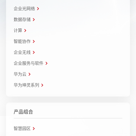
企业光网络
数据存储
计算
智能协作
企业无线
企业服务与软件
华为云
华为坤灵系列
产品组合
智慧园区