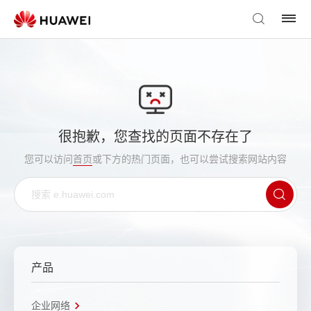
很抱歉，您查找的页面不存在了
您可以访问
首页
或下方的热门页面，也可以尝试搜索网站内容
产品
企业网络