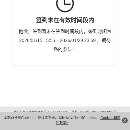
签到未在有效时间段内
抱歉，签到暂未在签到时间段内，签到时间为
2026/01/15 15:55—2026/01/29 23:59 ，期待
您的参与！
版权所有 © 华为技术有限公司 1998-2026。 保留一切权利。粤A2-20044005号
本站点使用Cookies，继续浏览表示您同意我们使用Cookies。
Cookies和隐
隐私保护
法律声明
私政策>