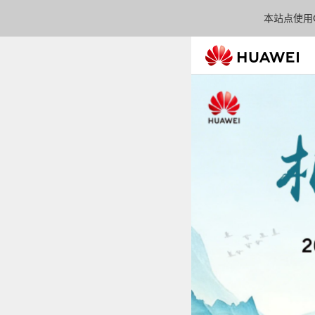
本站点使用C