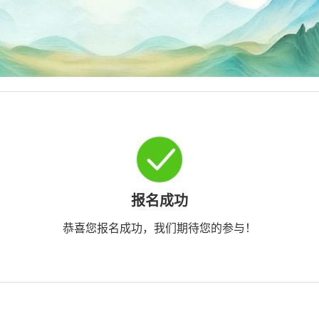
报名成功
恭喜您报名成功，我们期待您的参与！