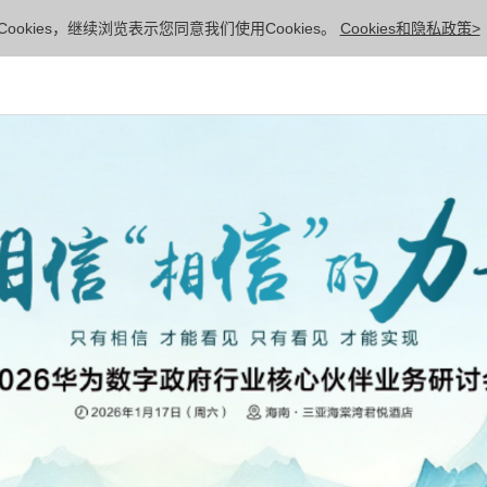
ookies，继续浏览表示您同意我们使用Cookies。
Cookies和隐私政策>