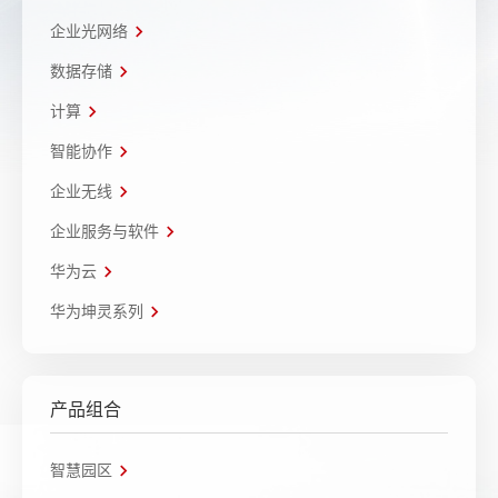
企业光网络
数据存储
计算
智能协作
企业无线
企业服务与软件
华为云
华为坤灵系列
产品组合
智慧园区