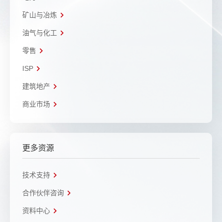
矿山与冶炼
油气与化工
零售
ISP
建筑地产
商业市场
更多资源
技术支持
合作伙伴咨询
资料中心