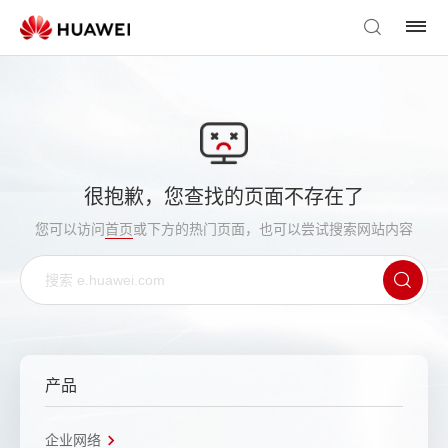
很抱歉，您查找的页面不存在了
您可以访问
首页
或下方的热门页面，也可以尝试搜索网站内容
产品
企业网络