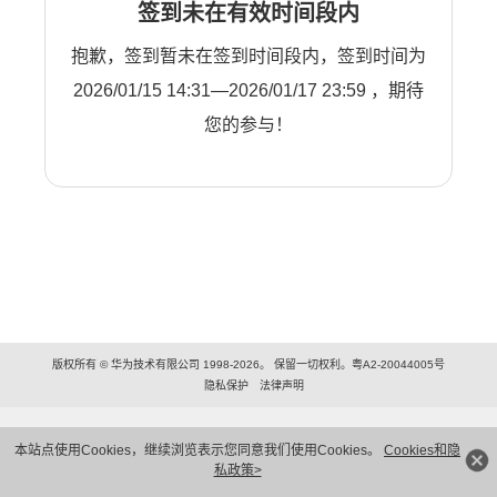
签到未在有效时间段内
抱歉，签到暂未在签到时间段内，签到时间为
2026/01/15 14:31—2026/01/17 23:59 ，期待
您的参与！
版权所有 © 华为技术有限公司 1998-2026。 保留一切权利。粤A2-20044005号
隐私保护
法律声明
本站点使用Cookies，继续浏览表示您同意我们使用Cookies。
Cookies和隐
私政策>