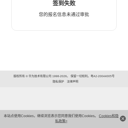
签到失败
您的报名信息未通过审批
版权所有 © 华为技术有限公司 1998-2026。 保留一切权利。粤A2-20044005号
隐私保护
法律声明
本站点使用Cookies，继续浏览表示您同意我们使用Cookies。
Cookies和隐
私政策>