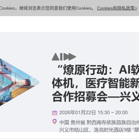
ookies，继续浏览表示您同意我们使用Cookies。
Cookies和隐私政策>