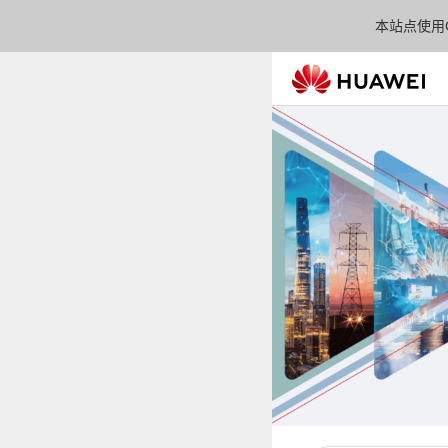
本站点使用C