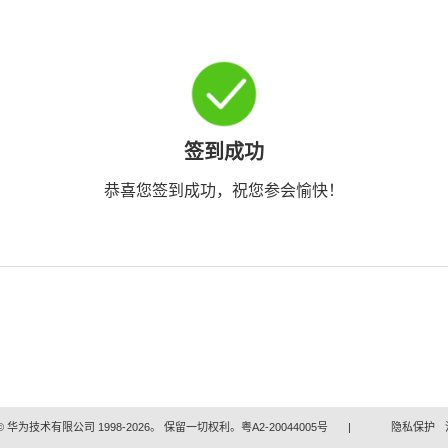
签到成功
恭喜您签到成功，祝您参会愉快！
 华为技术有限公司 1998-2026。 保留一切权利。粤A2-20044005号
|
隐私保护