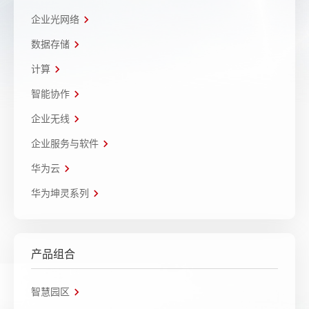
企业光网络
数据存储
计算
智能协作
企业无线
企业服务与软件
华为云
华为坤灵系列
产品组合
智慧园区