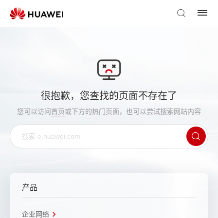
很抱歉，您查找的页面不存在了
您可以访问
首页
或下方的热门页面，也可以尝试搜索网站内容
产品
企业网络