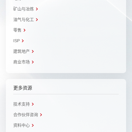
矿山与冶炼
油气与化工
零售
ISP
建筑地产
商业市场
更多资源
技术支持
合作伙伴咨询
资料中心