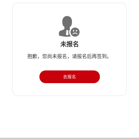
未报名
抱歉，您尚未报名，请报名后再签到。
去报名