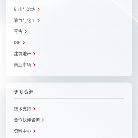
矿山与冶炼
油气与化工
零售
ISP
建筑地产
商业市场
更多资源
技术支持
合作伙伴咨询
资料中心