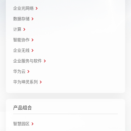
企业光网络
数据存储
计算
智能协作
企业无线
企业服务与软件
华为云
华为坤灵系列
产品组合
智慧园区