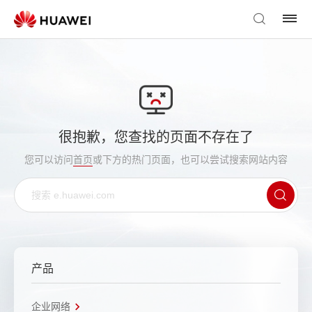
很抱歉，您查找的页面不存在了
您可以访问
首页
或下方的热门页面，也可以尝试搜索网站内容
产品
企业网络