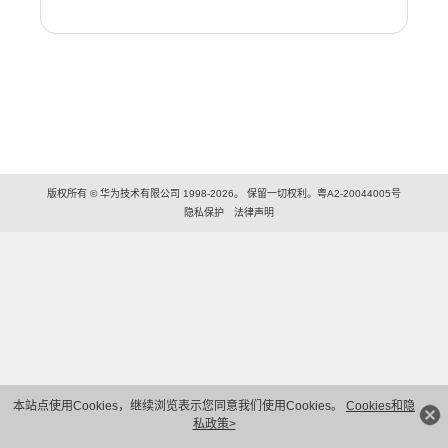
版权所有 © 华为技术有限公司 1998-2026。 保留一切权利。粤A2-20044005号
隐私保护
法律声明
本站点使用Cookies，继续浏览表示您同意我们使用Cookies。
Cookies和隐
私政策>