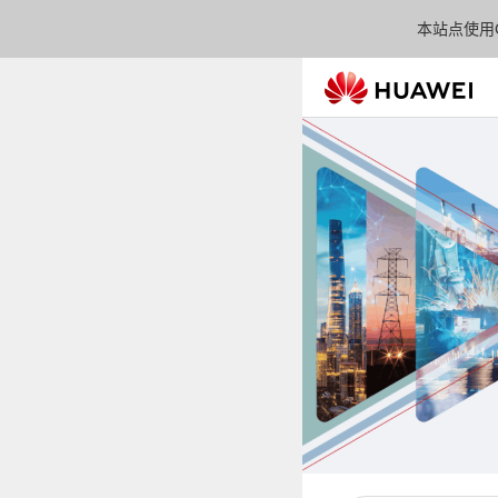
本站点使用C