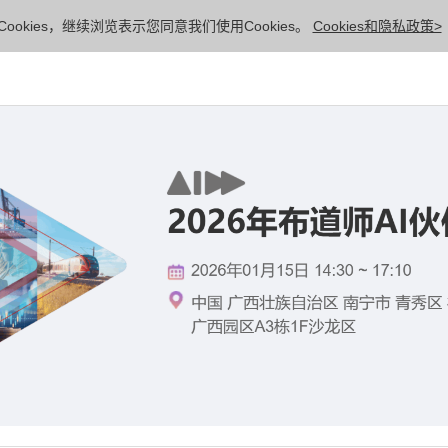
ookies，继续浏览表示您同意我们使用Cookies。
Cookies和隐私政策>