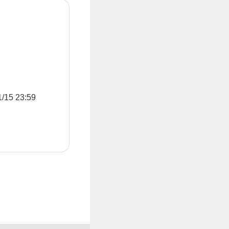
5 23:59