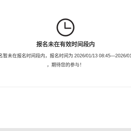
报名未在有效时间段内
未在报名时间段内，报名时间为 2026/01/13 08:45—2026/01/1
，期待您的参与！