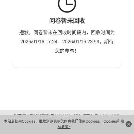
问卷暂未回收
抱歉，问卷暂未在回收时间段内，回收时间为
2026/01/16 17:24—2026/01/16 23:59，期待
您的参与！
版权所有 © 华为技术有限公司 1998-2026。 保留一切权利。粤A2-20044005号
本站点使用Cookies，继续浏览表示您同意我们使用Cookies。
Cookies和隐
隐私保护
法律声明
私政策>