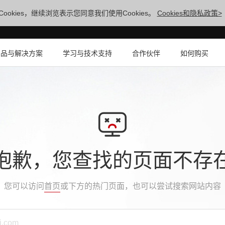
ookies，继续浏览表示您同意我们使用Cookies。
Cookies和隐私政策>
产品与解决方案
学习与技术支持
合作伙伴
如何购买
抱歉，您查找的页面不存
您可以访问
首页
或下方的热门页面，也可以尝试搜索网站内容