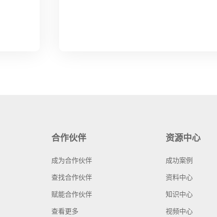
合作伙伴
资源中心
成为合作伙伴
成功案例
查找合作伙伴
资料中心
赋能合作伙伴
知识中心
查看更多
视频中心