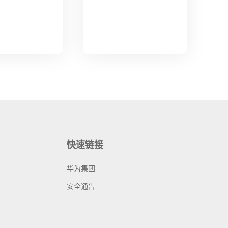
快速链接
华为集团
安全通告