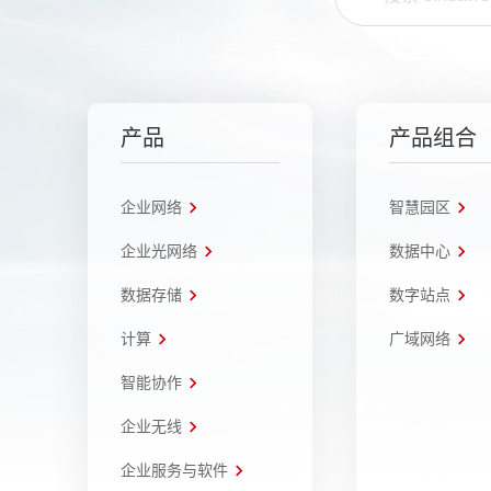
产品
产品组合
企业网络
智慧园区
企业光网络
数据中心
数据存储
数字站点
计算
广域网络
智能协作
企业无线
企业服务与软件