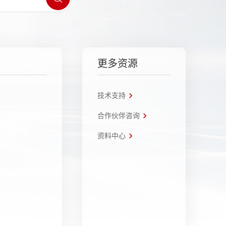
更多资源
技术支持
合作伙伴咨询
资料中心