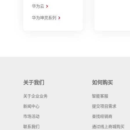
华为云
华为坤灵系列
关于我们
如何购买
关于企业业务
智能客服
新闻中心
提交项目需求
市场活动
查找经销商
联系我们
通过线上商城购买