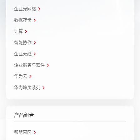
企业光网络
数据存储
计算
智能协作
企业无线
企业服务与软件
华为云
华为坤灵系列
产品组合
智慧园区