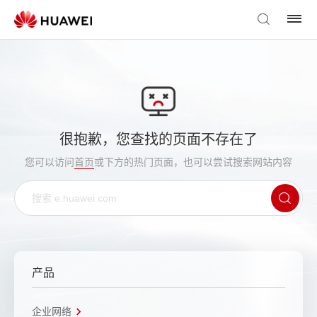
很抱歉，您查找的页面不存在了
您可以访问
首页
或下方的热门页面，也可以尝试搜索网站内容
产品
企业网络