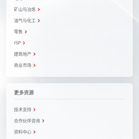
矿山与冶炼
油气与化工
零售
ISP
建筑地产
商业市场
更多资源
技术支持
合作伙伴咨询
资料中心