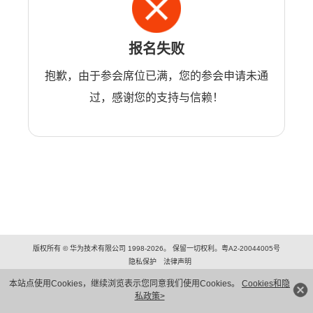
报名失败
抱歉，由于参会席位已满，您的参会申请未通
过，感谢您的支持与信赖！
版权所有 © 华为技术有限公司 1998-2026。 保留一切权利。粤A2-20044005号
隐私保护
法律声明
本站点使用Cookies，继续浏览表示您同意我们使用Cookies。
Cookies和隐
私政策>