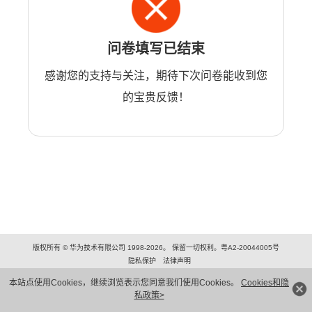
问卷填写已结束
感谢您的支持与关注，期待下次问卷能收到您
的宝贵反馈！
版权所有 © 华为技术有限公司 1998-2026。 保留一切权利。粤A2-20044005号
隐私保护
法律声明
本站点使用Cookies，继续浏览表示您同意我们使用Cookies。
Cookies和隐
私政策>