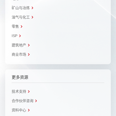
矿山与冶炼
油气与化工
零售
ISP
建筑地产
商业市场
更多资源
技术支持
合作伙伴咨询
资料中心