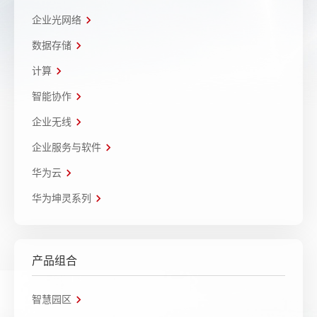
企业光网络
数据存储
计算
智能协作
企业无线
企业服务与软件
华为云
华为坤灵系列
产品组合
智慧园区