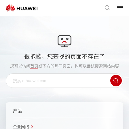
很抱歉，您查找的页面不存在了
您可以访问
首页
或下方的热门页面，也可以尝试搜索网站内容
产品
企业网络