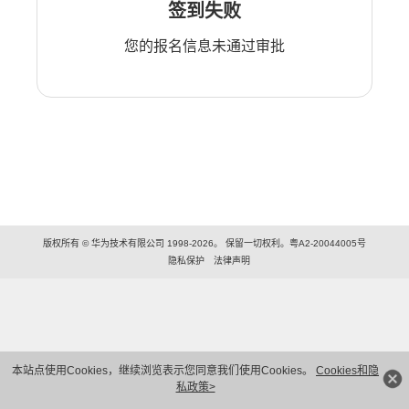
签到失败
您的报名信息未通过审批
版权所有 © 华为技术有限公司 1998-2026。 保留一切权利。粤A2-20044005号
隐私保护
法律声明
本站点使用Cookies，继续浏览表示您同意我们使用Cookies。
Cookies和隐
私政策>