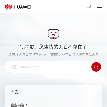
很抱歉，您查找的页面不存在了
您可以访问
首页
或下方的热门页面，也可以尝试搜索网站内容
产品
企业网络