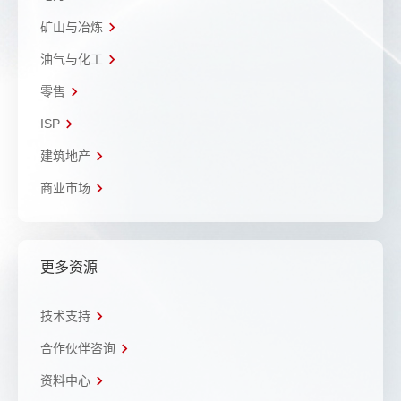
矿山与冶炼
油气与化工
零售
ISP
建筑地产
商业市场
更多资源
技术支持
合作伙伴咨询
资料中心