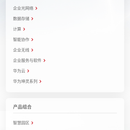
企业光网络
数据存储
计算
智能协作
企业无线
企业服务与软件
华为云
华为坤灵系列
产品组合
智慧园区