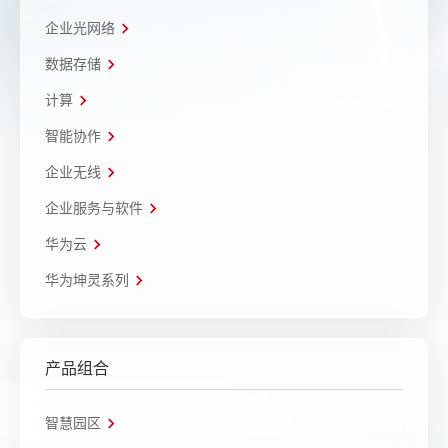
企业光网络
数据存储
计算
智能协作
企业无线
企业服务与软件
华为云
华为坤灵系列
产品组合
智慧园区