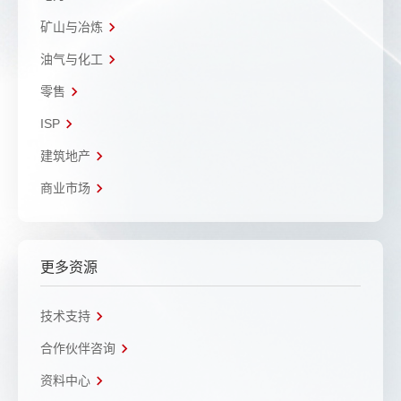
矿山与冶炼
油气与化工
零售
ISP
建筑地产
商业市场
更多资源
技术支持
合作伙伴咨询
资料中心