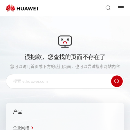
很抱歉，您查找的页面不存在了
您可以访问
首页
或下方的热门页面，也可以尝试搜索网站内容
产品
企业网络