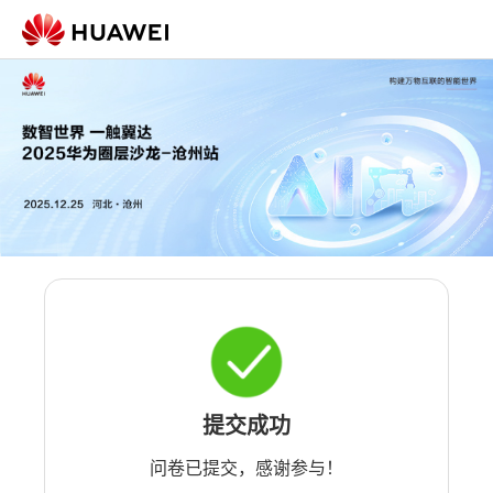
提交成功
问卷已提交，感谢参与！