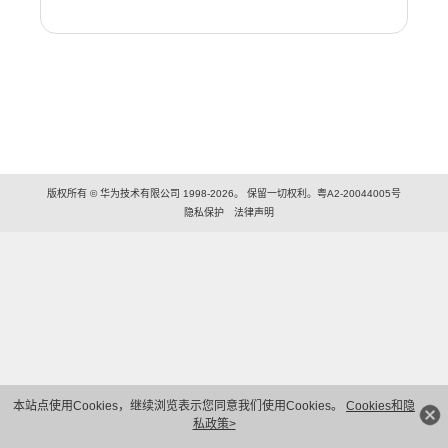
版权所有 © 华为技术有限公司 1998-2026。 保留一切权利。粤A2-20044005号
隐私保护
法律声明
本站点使用Cookies，继续浏览表示您同意我们使用Cookies。
Cookies和隐
私政策>