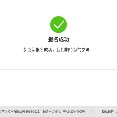
报名成功
恭喜您报名成功，我们期待您的参与！
 华为技术有限公司 1998-2026。 保留一切权利。粤A2-20044005号
|
隐私保护