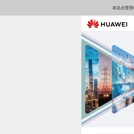
本站点使用C