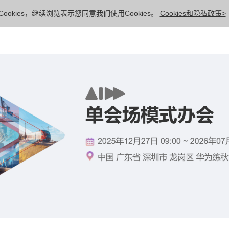
ookies，继续浏览表示您同意我们使用Cookies。
Cookies和隐私政策>