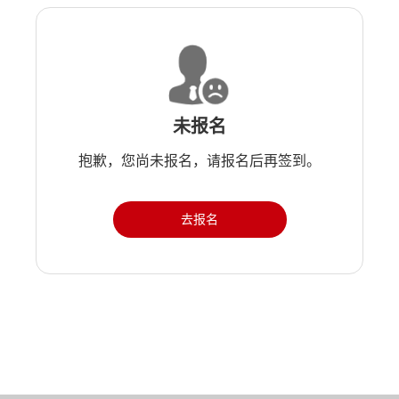
未报名
抱歉，您尚未报名，请报名后再签到。
去报名