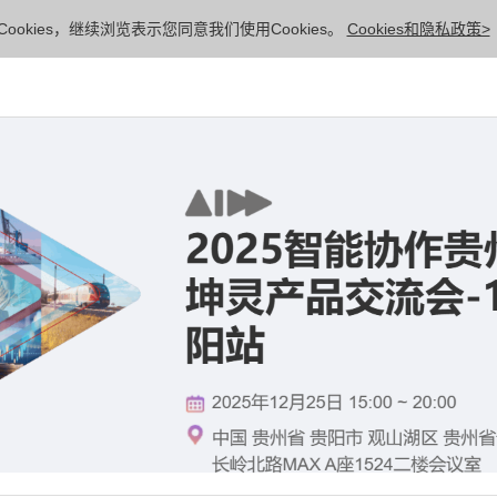
ookies，继续浏览表示您同意我们使用Cookies。
Cookies和隐私政策>