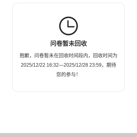
问卷暂未回收
抱歉，问卷暂未在回收时间段内，回收时间为
2025/12/22 16:32—2025/12/28 23:59，期待
您的参与！