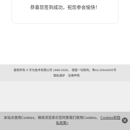
恭喜您签到成功，祝您参会愉快！
版权所有 © 华为技术有限公司 1998-2026。 保留一切权利。粤A2-20044005号
隐私保护
法律声明
本站点使用Cookies，继续浏览表示您同意我们使用Cookies。
Cookies和隐
私政策>