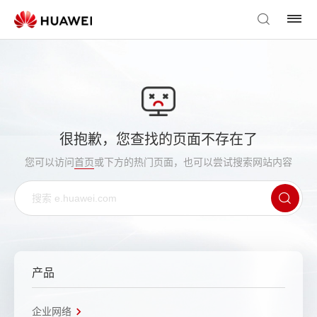
很抱歉，您查找的页面不存在了
您可以访问
首页
或下方的热门页面，也可以尝试搜索网站内容
产品
企业网络