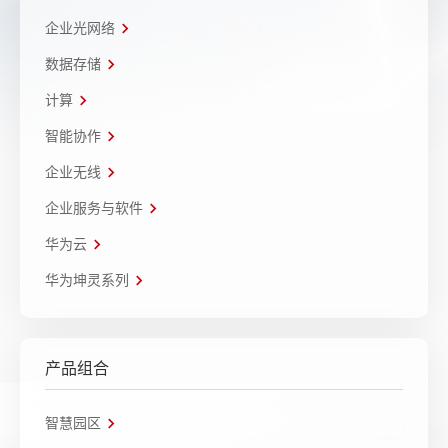
企业光网络
数据存储
计算
智能协作
企业无线
企业服务与软件
华为云
华为坤灵系列
产品组合
智慧园区