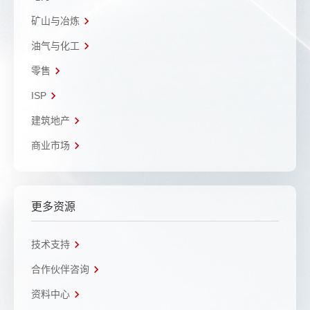
矿山与冶炼
油气与化工
零售
ISP
建筑地产
商业市场
更多资源
技术支持
合作伙伴咨询
资料中心