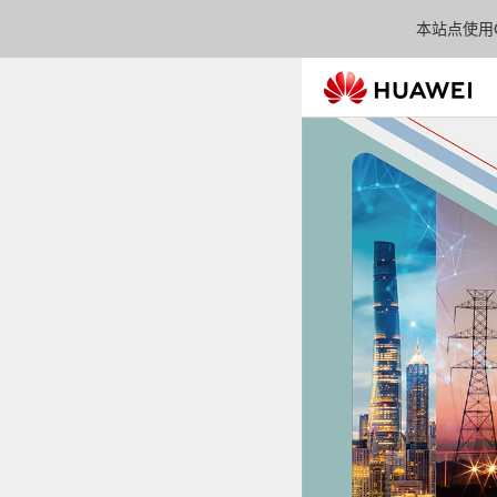
本站点使用C