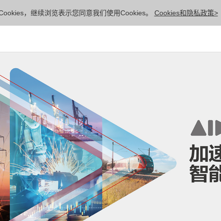
ookies，继续浏览表示您同意我们使用Cookies。
Cookies和隐私政策>