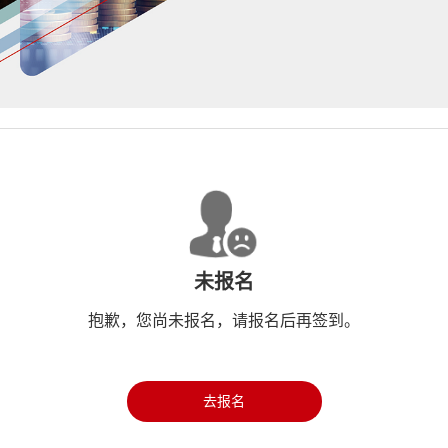
未报名
抱歉，您尚未报名，请报名后再签到。
去报名