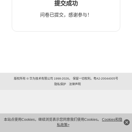
提交成功
问卷已提交，感谢参与！
版权所有 © 华为技术有限公司 1998-2026。 保留一切权利。粤A2-20044005号
隐私保护
法律声明
本站点使用Cookies，继续浏览表示您同意我们使用Cookies。
Cookies和隐
私政策>