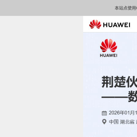
本站点使用C