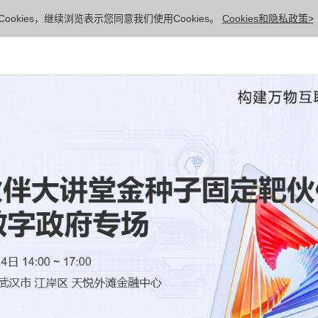
ookies，继续浏览表示您同意我们使用Cookies。
Cookies和隐私政策>