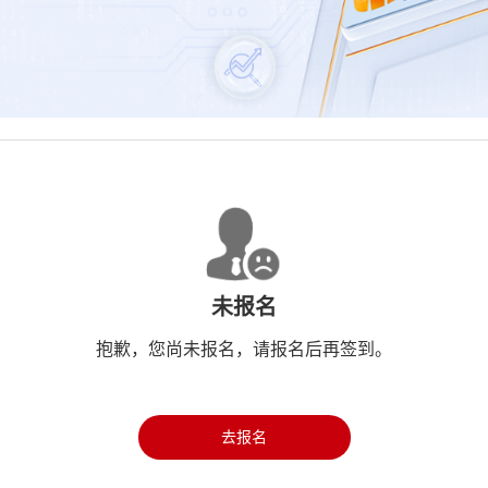
未报名
抱歉，您尚未报名，请报名后再签到。
去报名